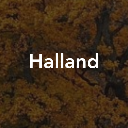
Halland