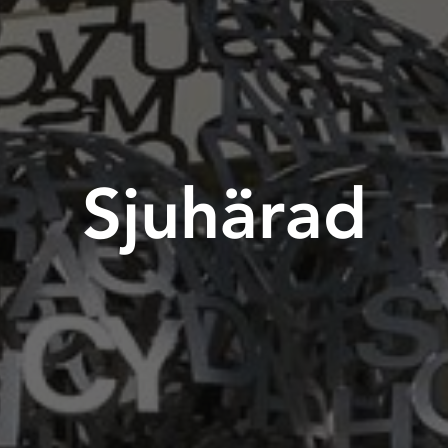
Sjuhärad